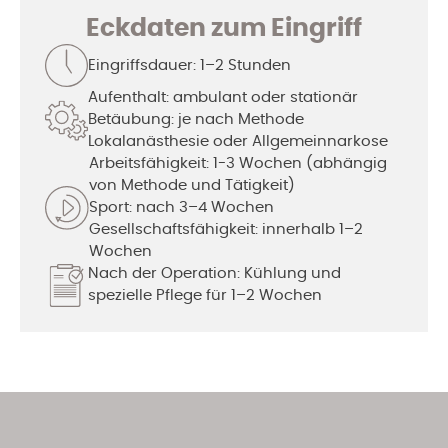
Eckdaten zum Eingriff
Eingriffsdauer: 1–2 Stunden
Aufenthalt: ambulant oder stationär
Betäubung: je nach Methode
Lokalanästhesie oder Allgemeinnarkose
Arbeitsfähigkeit: 1-3 Wochen (abhängig
von Methode und Tätigkeit)
Sport: nach 3–4 Wochen
Gesellschaftsfähigkeit: innerhalb 1–2
Wochen
Nach der Operation: Kühlung und
spezielle Pflege für 1–2 Wochen