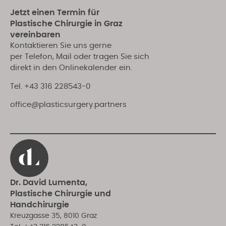
Jetzt einen Termin für
Plastische Chirurgie in Graz
vereinbaren
Kontaktieren Sie uns gerne
per Telefon, Mail oder tragen Sie sich
direkt in den Onlinekalender ein.
Tel.
+43 316 228543-0
office@plasticsurgery.partners
Dr. David Lumenta,
Plastische Chirurgie und
Handchirurgie
Kreuzgasse 35, 8010 Graz