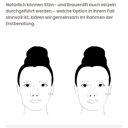
Natürlich können Stirn- und Brauenlift auch einzeln
durchgeführt werden – welche Option in Ihrem Fall
sinnvoll ist, klären wir gemeinsam im Rahmen der
Erstberatung.