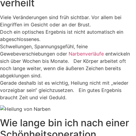
verheilt
Viele Veränderungen sind früh sichtbar. Vor allem bei
Eingriffen im Gesicht oder an der Brust.
Doch ein optisches Ergebnis ist nicht automatisch ein
abgeschlossenes.
Schwellungen, Spannungsgefühl, feine
Gewebeverschiebungen oder
Narbenverläufe
entwickeln
sich über Wochen bis Monate. Der Körper arbeitet oft
noch lange weiter, wenn die äußeren Zeichen bereits
abgeklungen sind.
Gerade deshalb ist es wichtig, Heilung nicht mit „wieder
vorzeigbar sein“ gleichzusetzen. Ein gutes Ergebnis
braucht Zeit und viel Geduld.
Wie lange bin ich nach einer
Schönheitsoperation