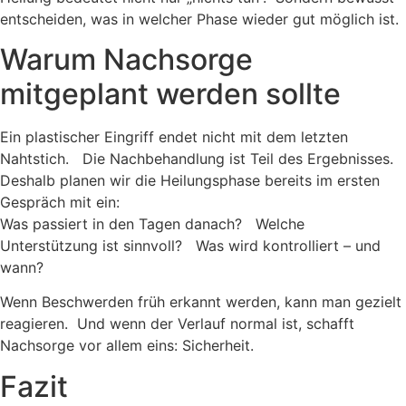
entscheiden, was in welcher Phase wieder gut möglich ist.
Warum Nachsorge
mitgeplant werden sollte
Ein plastischer Eingriff endet nicht mit dem letzten
Nahtstich. Die Nachbehandlung ist Teil des Ergebnisses.
Deshalb planen wir die Heilungsphase bereits im ersten
Gespräch mit ein:
Was passiert in den Tagen danach? Welche
Unterstützung ist sinnvoll? Was wird kontrolliert – und
wann?
Wenn Beschwerden früh erkannt werden, kann man gezielt
reagieren. Und wenn der Verlauf normal ist, schafft
Nachsorge vor allem eins: Sicherheit.
Fazit