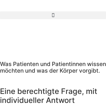
Was Patienten und Patientinnen wissen
möchten und was der Körper vorgibt.
Eine berechtigte Frage, mit
individueller Antwort