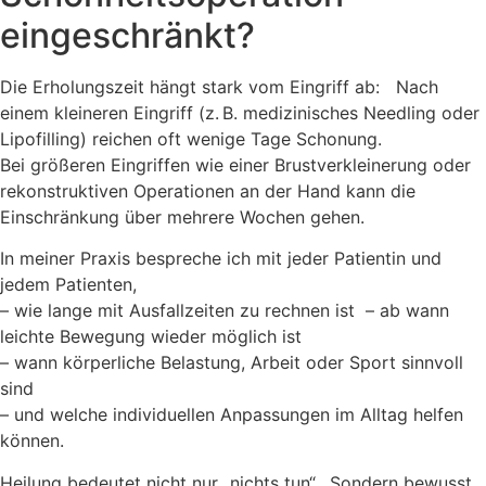
eingeschränkt?
Die Erholungszeit hängt stark vom Eingriff ab: Nach
einem kleineren Eingriff (z. B. medizinisches Needling oder
Lipofilling) reichen oft wenige Tage Schonung.
Bei größeren Eingriffen wie einer Brustverkleinerung oder
rekonstruktiven Operationen an der Hand kann die
Einschränkung über mehrere Wochen gehen.
In meiner Praxis bespreche ich mit jeder Patientin und
jedem Patienten,
– wie lange mit Ausfallzeiten zu rechnen ist – ab wann
leichte Bewegung wieder möglich ist
– wann körperliche Belastung, Arbeit oder Sport sinnvoll
sind
– und welche individuellen Anpassungen im Alltag helfen
können.
Heilung bedeutet nicht nur „nichts tun“. Sondern bewusst