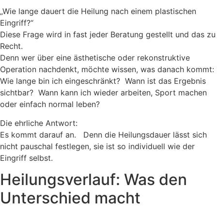
„Wie lange dauert die Heilung nach einem plastischen
Eingriff?“
Diese Frage wird in fast jeder Beratung gestellt und das zu
Recht.
Denn wer über eine ästhetische oder rekonstruktive
Operation nachdenkt, möchte wissen, was danach kommt:
Wie lange bin ich eingeschränkt? Wann ist das Ergebnis
sichtbar? Wann kann ich wieder arbeiten, Sport machen
oder einfach normal leben?
Die ehrliche Antwort:
Es kommt darauf an. Denn die Heilungsdauer lässt sich
nicht pauschal festlegen, sie ist so individuell wie der
Eingriff selbst.
Heilungsverlauf: Was den
Unterschied macht