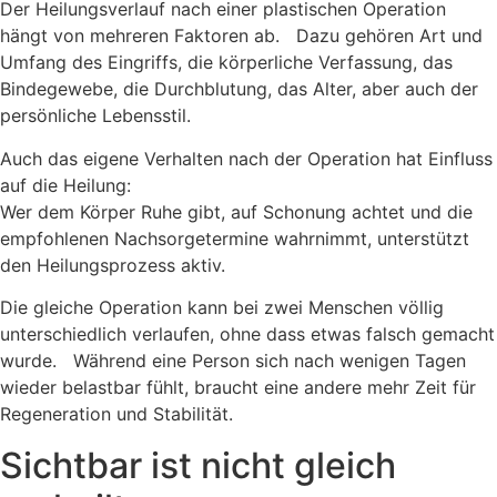
Der Heilungsverlauf nach einer plastischen Operation
hängt von mehreren Faktoren ab. Dazu gehören Art und
Umfang des Eingriffs, die körperliche Verfassung, das
Bindegewebe, die Durchblutung, das Alter, aber auch der
persönliche Lebensstil.
Auch das eigene Verhalten nach der Operation hat Einfluss
auf die Heilung:
Wer dem Körper Ruhe gibt, auf Schonung achtet und die
empfohlenen Nachsorgetermine wahrnimmt, unterstützt
den Heilungsprozess aktiv.
Die gleiche Operation kann bei zwei Menschen völlig
unterschiedlich verlaufen, ohne dass etwas falsch gemacht
wurde. Während eine Person sich nach wenigen Tagen
wieder belastbar fühlt, braucht eine andere mehr Zeit für
Regeneration und Stabilität.
Sichtbar ist nicht gleich