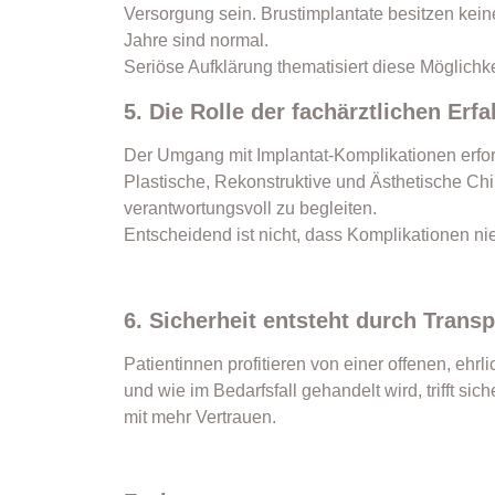
Versorgung sein. Brustimplantate besitzen kein
Jahre sind normal.
Seriöse Aufklärung thematisiert diese Möglichkei
5. Die Rolle der fachärztlichen Erf
Der Umgang mit Implantat-Komplikationen erfor
Plastische, Rekonstruktive und Ästhetische Chir
verantwortungsvoll zu begleiten.
Entscheidend ist nicht, dass Komplikationen n
6. Sicherheit entsteht durch Trans
Patientinnen profitieren von einer offenen, e
und wie im Bedarfsfall gehandelt wird, trifft 
mit mehr Vertrauen.