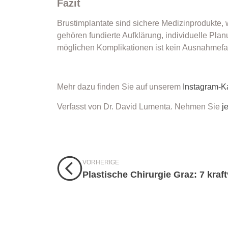
Fazit
Brustimplantate sind sichere Medizinprodukte,
gehören fundierte Aufklärung, individuelle Pla
möglichen Komplikationen ist kein Ausnahmefal
Mehr dazu finden Sie auf unserem
Instagram-K
Verfasst von Dr. David Lumenta. Nehmen Sie
j
VORHERIGE